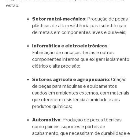
estão:
Setor metal-mecânico
: Produção de peças
plásticas de alta resistência para substituição
de metais em componentes leves e duráveis;
Informática e eletroeletrônicos
:
Fabricação de carcaças, teclas e outros
componentes internos que exigem isolamento
elétrico e alta precisão;
Setores agrícola e agropecuário
: Criação
de peças para máquinas e equipamentos
usados em ambientes externos, com materiais
que oferecem resistência à umidade e aos
produtos químicos;
Automotivo
: Produção de peças técnicas,
como painéis, suportes e partes de
acabamento, que necessitam de durabilidade e