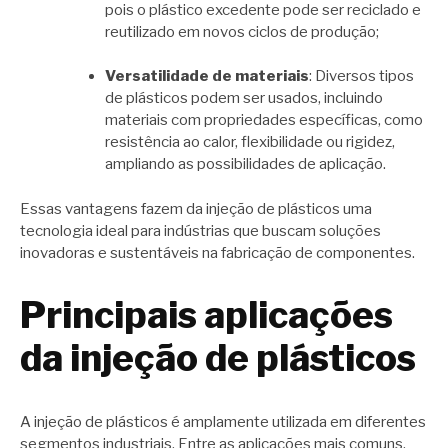
pois o plástico excedente pode ser reciclado e
reutilizado em novos ciclos de produção;
Versatilidade de materiais
: Diversos tipos
de plásticos podem ser usados, incluindo
materiais com propriedades específicas, como
resistência ao calor, flexibilidade ou rigidez,
ampliando as possibilidades de aplicação.
Essas vantagens fazem da injeção de plásticos uma
tecnologia ideal para indústrias que buscam soluções
inovadoras e sustentáveis na fabricação de componentes.
Principais aplicações
da injeção de plásticos
A injeção de plásticos é amplamente utilizada em diferentes
segmentos industriais. Entre as aplicações mais comuns,