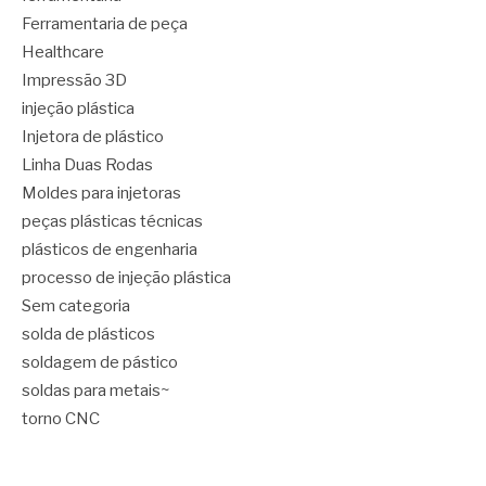
Ferramentaria de peça
Healthcare
Impressão 3D
injeção plástica
Injetora de plástico
Linha Duas Rodas
Moldes para injetoras
peças plásticas técnicas
plásticos de engenharia
processo de injeção plástica
Sem categoria
solda de plásticos
soldagem de pástico
soldas para metais~
torno CNC