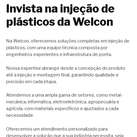
Invista na injeção de
plásticos da Welcon
Na Welcon, oferecemos soluções completas em injeção de
plásticos, com uma equipe técnica composta por
engenheiros experientes e infraestrutura de ponta.
Nossa expertise abrange desde a concepção do produto
até a injeção e montagem final, garantindo qualidade e
precisão em cada etapa.
Atendemos a uma ampla gama de setores, como metal-
mecânica, informática, eletroeletrônica, agropecuária e
agrícola, com materiais específicos e ajustados a cada
necessidade.
Oferecemos um atendimento personalizado para
desenvolver a solução que a sua indústria necessita, seja