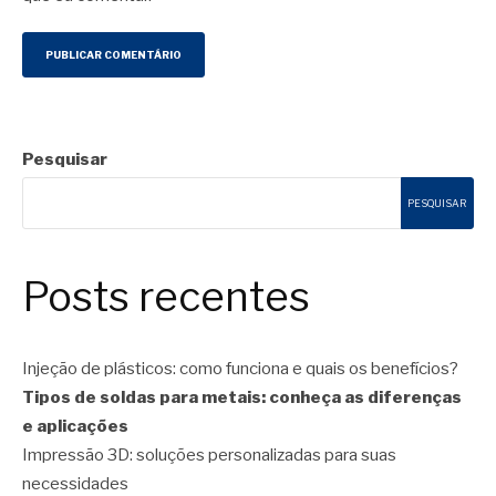
Pesquisar
PESQUISAR
Posts recentes
Injeção de plásticos: como funciona e quais os benefícios?
Tipos de soldas para metais: conheça as diferenças
e aplicações
Impressão 3D: soluções personalizadas para suas
necessidades