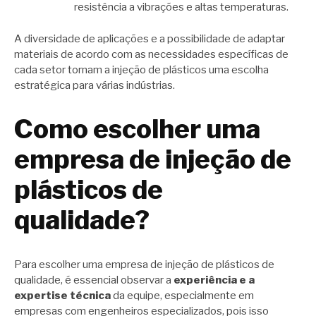
resistência a vibrações e altas temperaturas.
A diversidade de aplicações e a possibilidade de adaptar
materiais de acordo com as necessidades específicas de
cada setor tornam a injeção de plásticos uma escolha
estratégica para várias indústrias.
Como escolher uma
empresa de injeção de
plásticos de
qualidade?
Para escolher uma empresa de injeção de plásticos de
qualidade, é essencial observar a
experiência e a
expertise técnica
da equipe, especialmente em
empresas com engenheiros especializados, pois isso