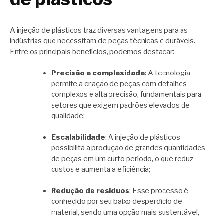
A injeção de plásticos traz diversas vantagens para as
indústrias que necessitam de peças técnicas e duráveis.
Entre os principais benefícios, podemos destacar:
Precisão e complexidade
: A tecnologia
permite a criação de peças com detalhes
complexos e alta precisão, fundamentais para
setores que exigem padrões elevados de
qualidade;
Escalabilidade
: A injeção de plásticos
possibilita a produção de grandes quantidades
de peças em um curto período, o que reduz
custos e aumenta a eficiência;
Redução de resíduos
: Esse processo é
conhecido por seu baixo desperdício de
material, sendo uma opção mais sustentável,