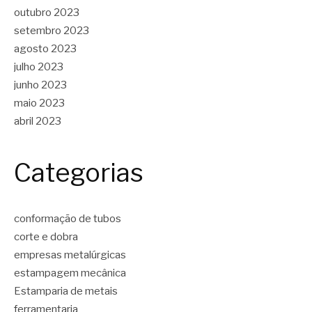
outubro 2023
setembro 2023
agosto 2023
julho 2023
junho 2023
maio 2023
abril 2023
Categorias
conformação de tubos
corte e dobra
empresas metalúrgicas
estampagem mecânica
Estamparia de metais
ferramentaria