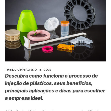
Tempo de leitura:
5
minutos
Descubra como funciona o processo de
injeção de plásticos, seus benefícios,
principais aplicações e dicas para escolher
a empresa ideal.