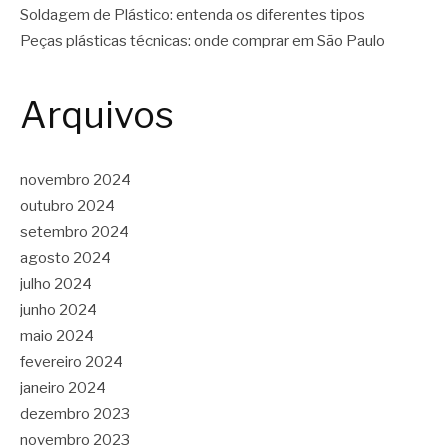
Soldagem de Plástico: entenda os diferentes tipos
Peças plásticas técnicas: onde comprar em São Paulo
Arquivos
novembro 2024
outubro 2024
setembro 2024
agosto 2024
julho 2024
junho 2024
maio 2024
fevereiro 2024
janeiro 2024
dezembro 2023
novembro 2023