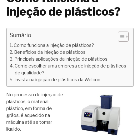
injeção de plásticos?
Sumário
Como funciona a injeção de plásticos?
Benefícios da injeção de plásticos
Principais aplicações da injeção de plásticos
Como escolher uma empresa de injeção de plásticos
de qualidade?
Invista na injeção de plásticos da Welcon
No processo de injeção de
plásticos, o material
plástico, em forma de
grãos, é aquecido na
máquina até se tornar
líquido.