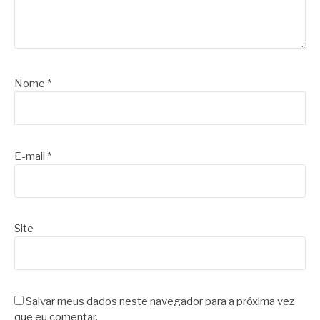
Nome
*
E-mail
*
Site
Salvar meus dados neste navegador para a próxima vez
que eu comentar.