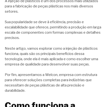
A injeção de plásticos é um dos processos mais utilizados
para a fabricação de peças plásticas nos mais diversos
setores.
Sua popularidade se deve à eficiência, precisão e
escalabilidade que oferece, permitindo a produção em larga
escala de componentes com formas complexas e detalhes
precisos.
Neste artigo, vamos explorar como a injeção de plásticos
funciona, quais são os principais benefícios dessa
tecnologia, onde ela é mais aplicada e como escolher uma
empresa de qualidade para desenvolver suas peças.
Por fim, apresentamos a Welcon, empresa com estrutura
para oferecer soluções completas para indústrias que
necessitam de peças plásticas de alta precisão e
durabilidade.
Como funciona a