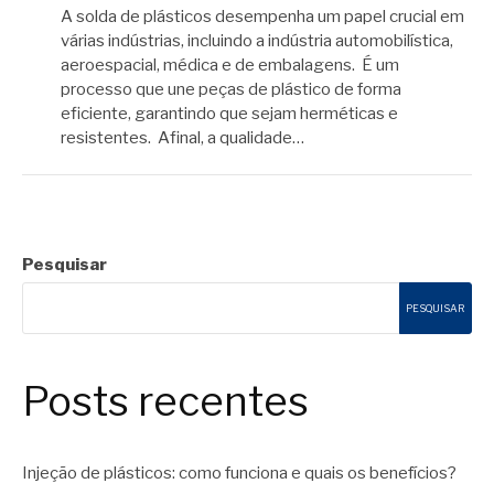
A solda de plásticos desempenha um papel crucial em
várias indústrias, incluindo a indústria automobilística,
aeroespacial, médica e de embalagens. É um
processo que une peças de plástico de forma
eficiente, garantindo que sejam herméticas e
resistentes. Afinal, a qualidade…
Pesquisar
PESQUISAR
Posts recentes
Injeção de plásticos: como funciona e quais os benefícios?