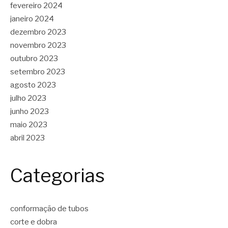
fevereiro 2024
janeiro 2024
dezembro 2023
novembro 2023
outubro 2023
setembro 2023
agosto 2023
julho 2023
junho 2023
maio 2023
abril 2023
Categorias
conformação de tubos
corte e dobra