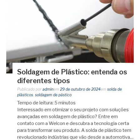
Soldagem de Plástico: entenda os
diferentes tipos
Publicado por
admin
em
29 de outubro de 2024
em
solda de
plásticos
,
soldagem de pástico
Tempo de leitura:
5
minutos
Interessado em otimizar o seu projeto com soluções
avançadas em soldagem de plástico? Entre em
contato com a Welcon e descubra a tecnologia certa
para transformar seu produto. A solda de plástico tem
revolucionado indústrias que vão desde a automotiva…