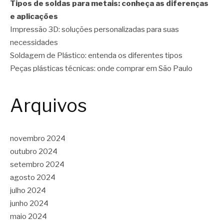
Tipos de soldas para metais: conheça as diferenças
e aplicações
Impressão 3D: soluções personalizadas para suas
necessidades
Soldagem de Plástico: entenda os diferentes tipos
Peças plásticas técnicas: onde comprar em São Paulo
Arquivos
novembro 2024
outubro 2024
setembro 2024
agosto 2024
julho 2024
junho 2024
maio 2024