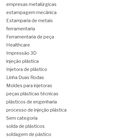
empresas metalúrgicas
estampagem mecânica
Estamparia de metais
ferramentaria
Ferramentaria de peça
Healthcare
Impressão 3D
injeção plástica
Injetora de plástico
Linha Duas Rodas
Moldes para injetoras
peças plásticas técnicas
plásticos de engenharia
processo de injeção plástica
Sem categoria
solda de plásticos
soldagem de pástico