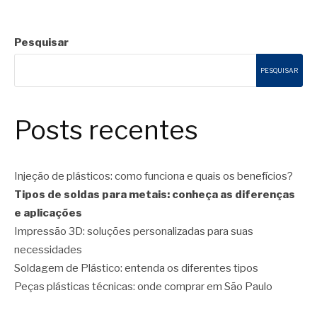
Pesquisar
PESQUISAR
Posts recentes
Injeção de plásticos: como funciona e quais os benefícios?
Tipos de soldas para metais: conheça as diferenças
e aplicações
Impressão 3D: soluções personalizadas para suas
necessidades
Soldagem de Plástico: entenda os diferentes tipos
Peças plásticas técnicas: onde comprar em São Paulo