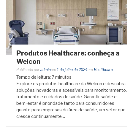
Produtos Healthcare: conheça a
Welcon
Publicado por
admin
em
1 de julho de 2024
em
Healthcare
Tempo de leitura:
7
minutos
Explore os produtos healthcare da Welcon e descubra
soluções inovadoras e acessíveis para monitoramento,
tratamento e cuidados de saúde. Garantir saúde e
bem-estar é prioridade tanto para consumidores
quanto para empresas da área de saúde, um setor que
cresce continuamente…