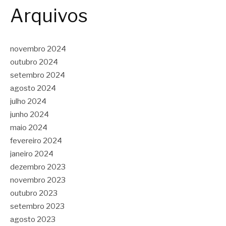
Arquivos
novembro 2024
outubro 2024
setembro 2024
agosto 2024
julho 2024
junho 2024
maio 2024
fevereiro 2024
janeiro 2024
dezembro 2023
novembro 2023
outubro 2023
setembro 2023
agosto 2023