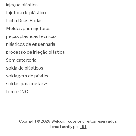
injeção plástica
Injetora de plástico
Linha Duas Rodas
Moldes para injetoras
peças plásticas técnicas
plásticos de engenharia
processo de injeção plástica
Sem categoria
solda de plásticos
soldagem de pástico
soldas para metais~
torno CNC
Copyright © 2026 Welcon. Todos os direitos reservados.
Tema Fashify por
FRT