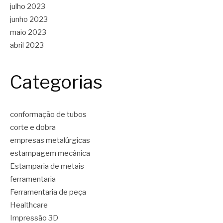
julho 2023
junho 2023
maio 2023
abril 2023
Categorias
conformação de tubos
corte e dobra
empresas metalúrgicas
estampagem mecânica
Estamparia de metais
ferramentaria
Ferramentaria de peça
Healthcare
Impressão 3D