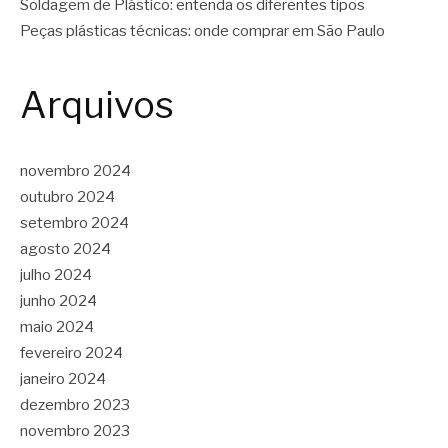
Soldagem de Plástico: entenda os diferentes tipos
Peças plásticas técnicas: onde comprar em São Paulo
Arquivos
novembro 2024
outubro 2024
setembro 2024
agosto 2024
julho 2024
junho 2024
maio 2024
fevereiro 2024
janeiro 2024
dezembro 2023
novembro 2023