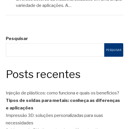
variedade de aplicações. A…
Pesquisar
PESQUISAR
Posts recentes
Injeção de plásticos: como funciona e quais os benefícios?
Tipos de soldas para metais: conheça as diferenças
e aplicações
Impressão 3D: soluções personalizadas para suas
necessidades