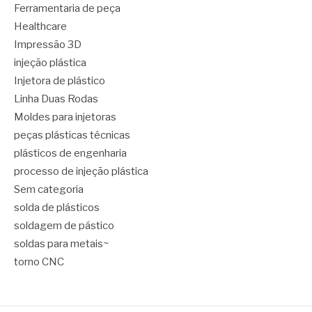
Ferramentaria de peça
Healthcare
Impressão 3D
injeção plástica
Injetora de plástico
Linha Duas Rodas
Moldes para injetoras
peças plásticas técnicas
plásticos de engenharia
processo de injeção plástica
Sem categoria
solda de plásticos
soldagem de pástico
soldas para metais~
torno CNC