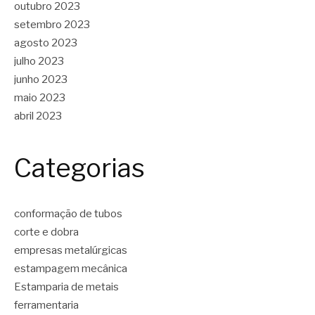
outubro 2023
setembro 2023
agosto 2023
julho 2023
junho 2023
maio 2023
abril 2023
Categorias
conformação de tubos
corte e dobra
empresas metalúrgicas
estampagem mecânica
Estamparia de metais
ferramentaria