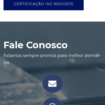
CERTIFICAÇÃO ISO 9001/2015
Fale Conosco
Estamos sempre prontos para melhor atendê-
los.