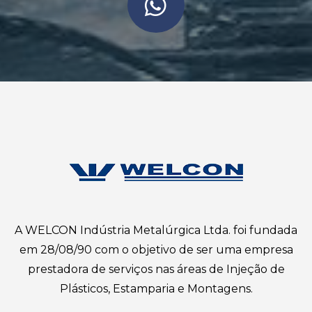
A WELCON Indústria Metalúrgica Ltda. foi fundada
em 28/08/90 com o objetivo de ser uma empresa
prestadora de serviços nas áreas de Injeção de
Plásticos, Estamparia e Montagens.