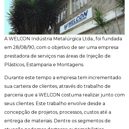
A WELCON Indústria Metalúrgica Ltda., foi fundada
em 28/08/90, com o objetivo de ser uma empresa
prestadora de serviços nas áreas de Injeção de
Plásticos, Estamparia e Montagens.
Durante este tempo a empresa tem incrementado
sua carteira de clientes, através do trabalho de
parceria que a WELCON costuma realizar junto com
seus clientes. Este trabalho envolve desde a
concepção de projetos, processos, custos até a
entrega de materiais. Dentre os segmentos de