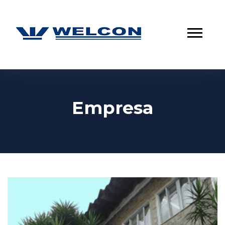
Empresa