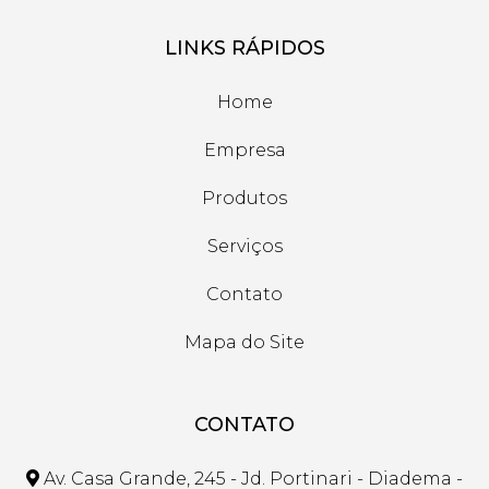
LINKS RÁPIDOS
Home
Empresa
Produtos
Serviços
Contato
Mapa do Site
CONTATO
Av. Casa Grande, 245 - Jd. Portinari - Diadema -