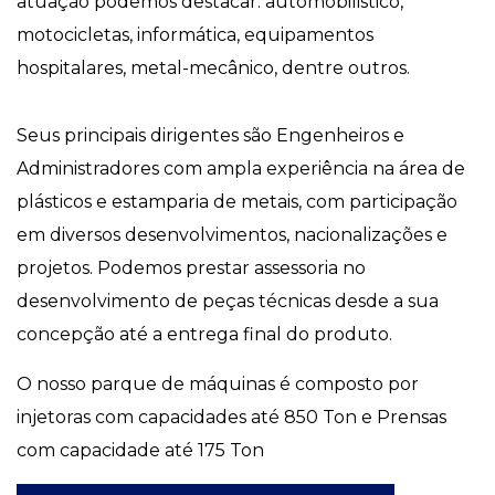
atuação podemos destacar: automobilistico,
motocicletas, informática, equipamentos
hospitalares, metal-mecânico, dentre outros.
Seus principais dirigentes são Engenheiros e
Administradores com ampla experiência na área de
plásticos e estamparia de metais, com participação
em diversos desenvolvimentos, nacionalizações e
projetos. Podemos prestar assessoria no
desenvolvimento de peças técnicas desde a sua
concepção até a entrega final do produto.
O nosso parque de máquinas é composto por
injetoras com capacidades até 850 Ton e Prensas
com capacidade até 175 Ton