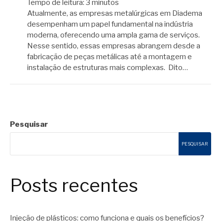
Tempo de leitura:
3
minutos
Atualmente, as empresas metalúrgicas em Diadema
desempenham um papel fundamental na indústria
moderna, oferecendo uma ampla gama de serviços.
Nesse sentido, essas empresas abrangem desde a
fabricação de peças metálicas até a montagem e
instalação de estruturas mais complexas. Dito…
Pesquisar
PESQUISAR
Posts recentes
Injeção de plásticos: como funciona e quais os benefícios?