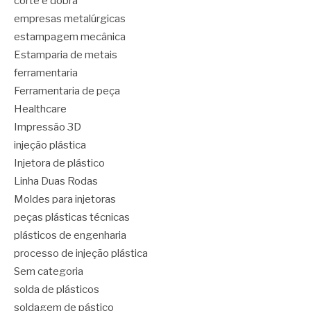
corte e dobra
empresas metalúrgicas
estampagem mecânica
Estamparia de metais
ferramentaria
Ferramentaria de peça
Healthcare
Impressão 3D
injeção plástica
Injetora de plástico
Linha Duas Rodas
Moldes para injetoras
peças plásticas técnicas
plásticos de engenharia
processo de injeção plástica
Sem categoria
solda de plásticos
soldagem de pástico