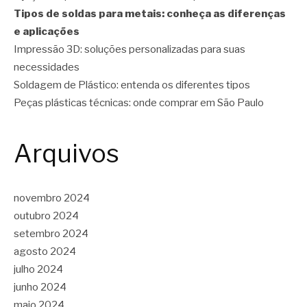
Tipos de soldas para metais: conheça as diferenças
e aplicações
Impressão 3D: soluções personalizadas para suas
necessidades
Soldagem de Plástico: entenda os diferentes tipos
Peças plásticas técnicas: onde comprar em São Paulo
Arquivos
novembro 2024
outubro 2024
setembro 2024
agosto 2024
julho 2024
junho 2024
maio 2024