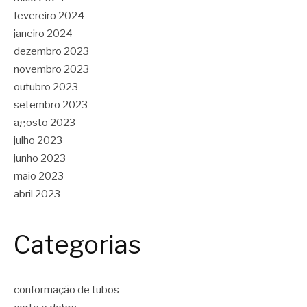
fevereiro 2024
janeiro 2024
dezembro 2023
novembro 2023
outubro 2023
setembro 2023
agosto 2023
julho 2023
junho 2023
maio 2023
abril 2023
Categorias
conformação de tubos