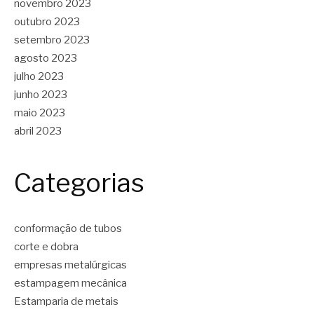
novembro 2023
outubro 2023
setembro 2023
agosto 2023
julho 2023
junho 2023
maio 2023
abril 2023
Categorias
conformação de tubos
corte e dobra
empresas metalúrgicas
estampagem mecânica
Estamparia de metais