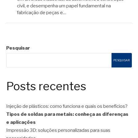
civil, e desempenha um papel fundamental na
fabricação de peças e…
Pesquisar
PESQUISAR
Posts recentes
Injeção de plásticos: como funciona e quais os benefícios?
Tipos de soldas para metais: conheça as diferenças
e aplicações
Impressão 3D: soluções personalizadas para suas