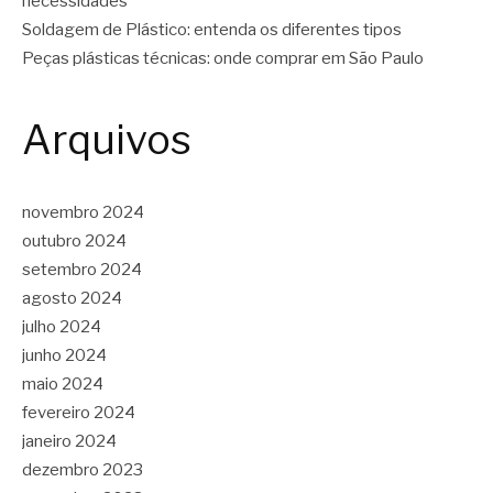
necessidades
Soldagem de Plástico: entenda os diferentes tipos
Peças plásticas técnicas: onde comprar em São Paulo
Arquivos
novembro 2024
outubro 2024
setembro 2024
agosto 2024
julho 2024
junho 2024
maio 2024
fevereiro 2024
janeiro 2024
dezembro 2023