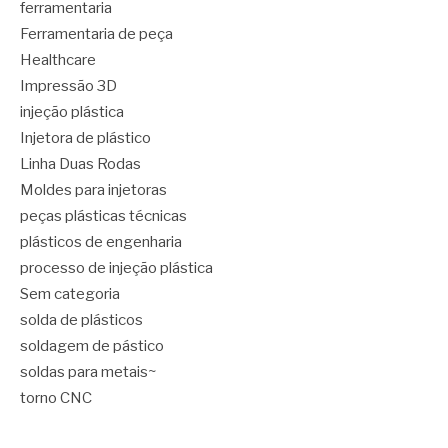
ferramentaria
Ferramentaria de peça
Healthcare
Impressão 3D
injeção plástica
Injetora de plástico
Linha Duas Rodas
Moldes para injetoras
peças plásticas técnicas
plásticos de engenharia
processo de injeção plástica
Sem categoria
solda de plásticos
soldagem de pástico
soldas para metais~
torno CNC