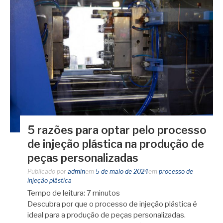
5 razões para optar pelo processo
de injeção plástica na produção de
peças personalizadas
Publicado por
admin
em
5 de maio de 2024
em
processo de
injeção plástica
Tempo de leitura:
7
minutos
Descubra por que o processo de injeção plástica é
ideal para a produção de peças personalizadas.