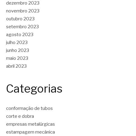
dezembro 2023
novembro 2023
outubro 2023
setembro 2023
agosto 2023
julho 2023
junho 2023
maio 2023
abril 2023
Categorias
conformação de tubos
corte e dobra
empresas metalúrgicas
estampagem mecânica