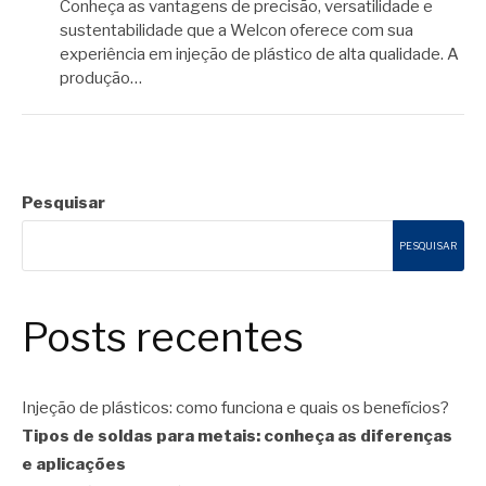
Conheça as vantagens de precisão, versatilidade e
sustentabilidade que a Welcon oferece com sua
experiência em injeção de plástico de alta qualidade. A
produção…
Pesquisar
PESQUISAR
Posts recentes
Injeção de plásticos: como funciona e quais os benefícios?
Tipos de soldas para metais: conheça as diferenças
e aplicações