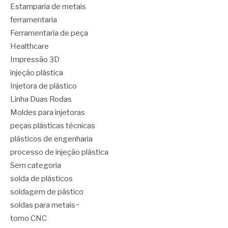
Estamparia de metais
ferramentaria
Ferramentaria de peça
Healthcare
Impressão 3D
injeção plástica
Injetora de plástico
Linha Duas Rodas
Moldes para injetoras
peças plásticas técnicas
plásticos de engenharia
processo de injeção plástica
Sem categoria
solda de plásticos
soldagem de pástico
soldas para metais~
torno CNC