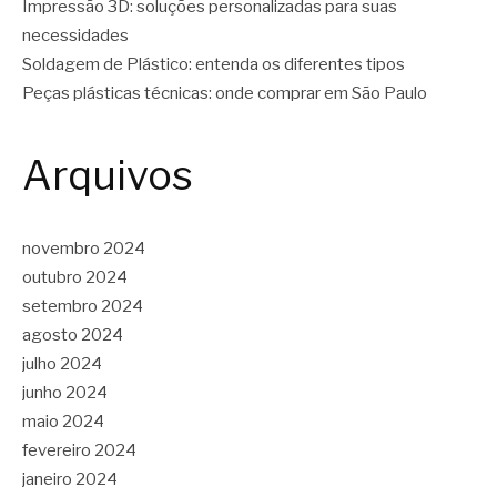
Impressão 3D: soluções personalizadas para suas
necessidades
Soldagem de Plástico: entenda os diferentes tipos
Peças plásticas técnicas: onde comprar em São Paulo
Arquivos
novembro 2024
outubro 2024
setembro 2024
agosto 2024
julho 2024
junho 2024
maio 2024
fevereiro 2024
janeiro 2024