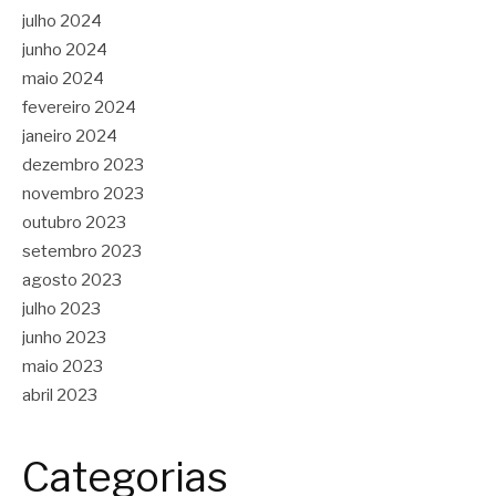
julho 2024
junho 2024
maio 2024
fevereiro 2024
janeiro 2024
dezembro 2023
novembro 2023
outubro 2023
setembro 2023
agosto 2023
julho 2023
junho 2023
maio 2023
abril 2023
Categorias