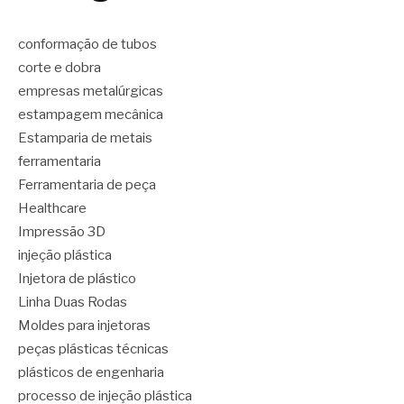
conformação de tubos
corte e dobra
empresas metalúrgicas
estampagem mecânica
Estamparia de metais
ferramentaria
Ferramentaria de peça
Healthcare
Impressão 3D
injeção plástica
Injetora de plástico
Linha Duas Rodas
Moldes para injetoras
peças plásticas técnicas
plásticos de engenharia
processo de injeção plástica