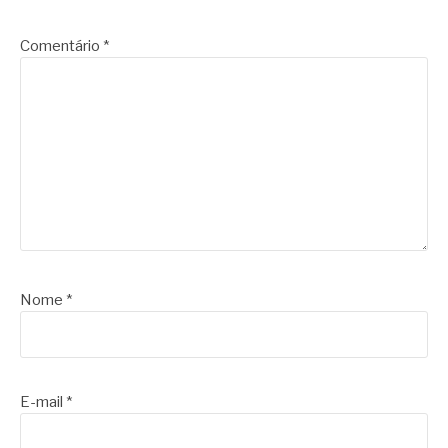
Comentário
*
Nome
*
E-mail
*