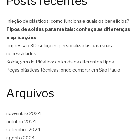
Posts recentes
Injeção de plásticos: como funciona e quais os benefícios?
Tipos de soldas para metais: conheça as diferenças
e aplicações
Impressão 3D: soluções personalizadas para suas
necessidades
Soldagem de Plástico: entenda os diferentes tipos
Peças plásticas técnicas: onde comprar em São Paulo
Arquivos
novembro 2024
outubro 2024
setembro 2024
agosto 2024