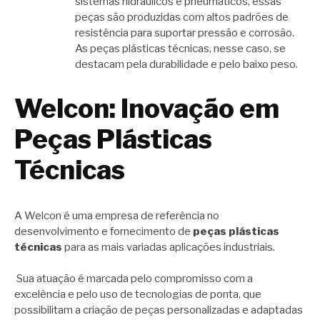
sistemas hidráulicos e pneumáticos, essas
peças são produzidas com altos padrões de
resistência para suportar pressão e corrosão.
As peças plásticas técnicas, nesse caso, se
destacam pela durabilidade e pelo baixo peso.
Welcon: Inovação em
Peças Plásticas
Técnicas
A Welcon é uma empresa de referência no
desenvolvimento e fornecimento de
peças plásticas
técnicas
para as mais variadas aplicações industriais.
Sua atuação é marcada pelo compromisso com a
excelência e pelo uso de tecnologias de ponta, que
possibilitam a criação de peças personalizadas e adaptadas