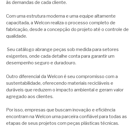
às demandas de cada cliente.
Com uma estrutura moderna e uma equipe altamente
capacitada, a Welcon realiza o processo completo de
fabricação, desde a concepção do projeto até o controle de
qualidade.
Seu catálogo abrange peças sob medida para setores
exigentes, onde cada detalhe conta para garantir um
desempenho seguro e duradouro.
Outro diferencial da Welcon é seu compromisso com a
sustentabilidade, oferecendo materiais recicláveis e
duráveis que reduzem o impacto ambiental e geram valor
agregado aos clientes.
Por isso, empresas que buscam inovação e eficiência
encontram na Welcon uma parceira confiável para todas as
etapas de seus projetos com peças plásticas técnicas.