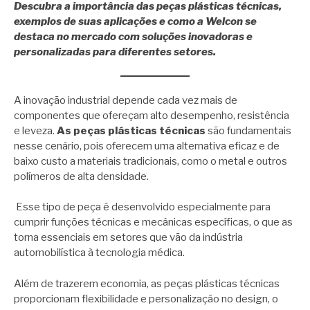
Descubra a importância das peças plásticas técnicas,
exemplos de suas aplicações e como a Welcon se
destaca no mercado com soluções inovadoras e
personalizadas para diferentes setores.
A inovação industrial depende cada vez mais de
componentes que ofereçam alto desempenho, resistência
e leveza.
As peças plásticas técnicas
são fundamentais
nesse cenário, pois oferecem uma alternativa eficaz e de
baixo custo a materiais tradicionais, como o metal e outros
polímeros de alta densidade.
Esse tipo de peça é desenvolvido especialmente para
cumprir funções técnicas e mecânicas específicas, o que as
torna essenciais em setores que vão da indústria
automobilística à tecnologia médica.
Além de trazerem economia, as peças plásticas técnicas
proporcionam flexibilidade e personalização no design, o