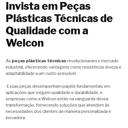
Invista em Peças
Plásticas Técnicas de
Qualidade com a
Welcon
As
peças plásticas técnicas
revolucionaram o mercado
industrial, oferecendo vantagens como resistência, leveza e
adaptabilidade a um custo acessível.
Essas peças desempenham papéis fundamentais em
aplicações que exigem qualidade e durabilidade, e
empresas como a Welcon estão na vanguarda dessa
transformação, fornecendo soluções que atendem às
necessidades dos clientes de maneira personalizada e
inovadora.