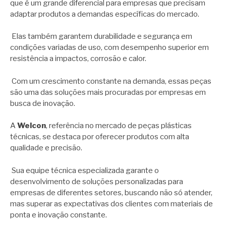
que é um grande diferencial para empresas que precisam
adaptar produtos a demandas específicas do mercado.
Elas também garantem durabilidade e segurança em
condições variadas de uso, com desempenho superior em
resistência a impactos, corrosão e calor.
Com um crescimento constante na demanda, essas peças
são uma das soluções mais procuradas por empresas em
busca de inovação.
A
Welcon
, referência no mercado de peças plásticas
técnicas, se destaca por oferecer produtos com alta
qualidade e precisão.
Sua equipe técnica especializada garante o
desenvolvimento de soluções personalizadas para
empresas de diferentes setores, buscando não só atender,
mas superar as expectativas dos clientes com materiais de
ponta e inovação constante.