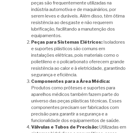
peças são frequentemente utilizadas na
indústria automotiva e de maquinários, por
serem leves e duráveis. Além disso, têm ótima
resistência ao desgaste e não requerem
lubrificação, facilitando a manutenção dos
equipamentos.
Peças para Sistemas Elétricos:
Isoladores
e suportes plásticos são comuns em
instalações elétricas, pois materiais como o
polietileno e o policarbonato oferecem grande
resistência ao calor e à eletricidade, garantindo
segurança e eficiência.
Componentes para a Área Médica:
Produtos como próteses e suportes para
aparelhos médicos também fazem parte do
universo das peças plásticas técnicas. Esses
componentes precisam ser fabricados com
precisão para garantir a segurança e a
funcionalidade dos equipamentos de saúde.
Válvulas e Tubos de Precisão:
Utilizadas em