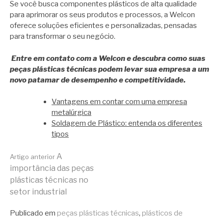
Se você busca componentes plásticos de alta qualidade
para aprimorar os seus produtos e processos, a Welcon
oferece soluções eficientes e personalizadas, pensadas
para transformar o seu negócio.
Entre em contato com a Welcon e descubra como suas
peças plásticas técnicas podem levar sua empresa a um
novo patamar de desempenho e competitividade.
Vantagens em contar com uma empresa
metalúrgica
Soldagem de Plástico: entenda os diferentes
tipos
Continue
A
Artigo anterior
importância das peças
plásticas técnicas no
lendo
setor industrial
Publicado em
peças plásticas técnicas
,
plásticos de