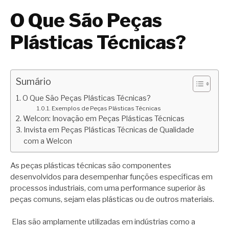
O Que São Peças
Plásticas Técnicas?
Sumário
O Que São Peças Plásticas Técnicas?
Exemplos de Peças Plásticas Técnicas
Welcon: Inovação em Peças Plásticas Técnicas
Invista em Peças Plásticas Técnicas de Qualidade
com a Welcon
As peças plásticas técnicas são componentes
desenvolvidos para desempenhar funções específicas em
processos industriais, com uma performance superior às
peças comuns, sejam elas plásticas ou de outros materiais.
Elas são amplamente utilizadas em indústrias como a