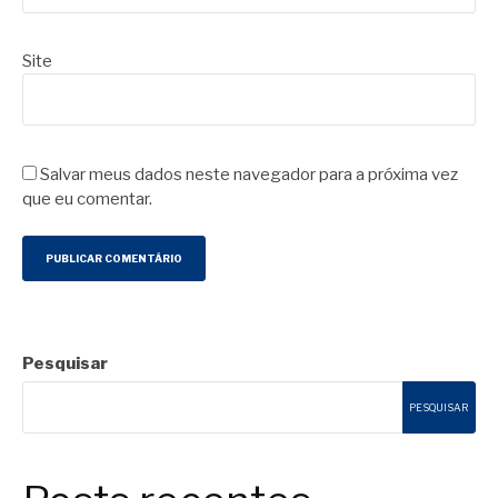
Site
Salvar meus dados neste navegador para a próxima vez
que eu comentar.
Pesquisar
PESQUISAR