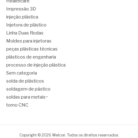
Healthcare
Impressão 3D
injeção plástica
Injetora de plástico
Linha Duas Rodas
Moldes para injetoras
peças plásticas técnicas
plásticos de engenharia
processo de injeção plástica
Sem categoria
solda de plásticos
soldagem de pástico
soldas para metais~
torno CNC
Copyright © 2026 Welcon. Todos os direitos reservados.