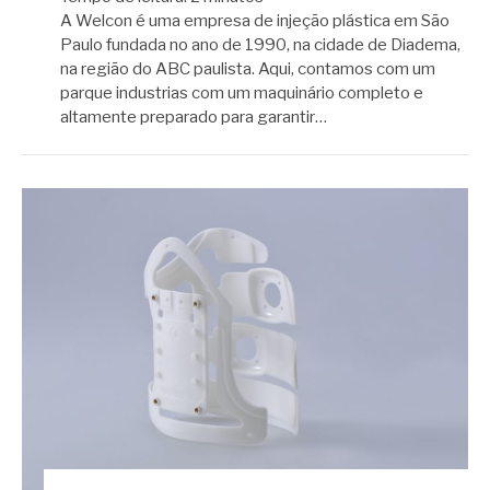
A Welcon é uma empresa de injeção plástica em São
Paulo fundada no ano de 1990, na cidade de Diadema,
na região do ABC paulista. Aqui, contamos com um
parque industrias com um maquinário completo e
altamente preparado para garantir…