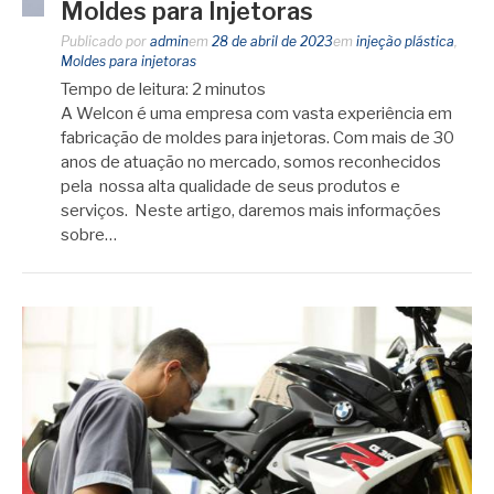
Moldes para Injetoras
Publicado por
admin
em
28 de abril de 2023
em
injeção plástica
,
Moldes para injetoras
Tempo de leitura:
2
minutos
A Welcon é uma empresa com vasta experiência em
fabricação de moldes para injetoras. Com mais de 30
anos de atuação no mercado, somos reconhecidos
pela nossa alta qualidade de seus produtos e
serviços. Neste artigo, daremos mais informações
sobre…