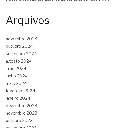
Arquivos
novembro 2024
outubro 2024
setembro 2024
agosto 2024
julho 2024
junho 2024
maio 2024
fevereiro 2024
janeiro 2024
dezembro 2023
novembro 2023
outubro 2023