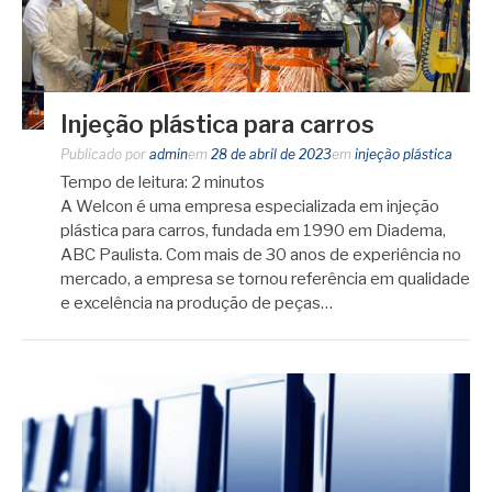
Injeção plástica para carros
Publicado por
admin
em
28 de abril de 2023
em
injeção plástica
Tempo de leitura:
2
minutos
A Welcon é uma empresa especializada em injeção
plástica para carros, fundada em 1990 em Diadema,
ABC Paulista. Com mais de 30 anos de experiência no
mercado, a empresa se tornou referência em qualidade
e excelência na produção de peças…