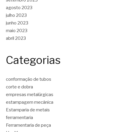
setembro 2023
agosto 2023
julho 2023
junho 2023
maio 2023
abril 2023
Categorias
conformação de tubos
corte e dobra
empresas metalúrgicas
estampagem mecânica
Estamparia de metais
ferramentaria
Ferramentaria de peça