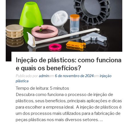
Injeção de plásticos: como funciona
e quais os benefícios?
Publicado por
admin
em
6 de novembro de 2024
em
injeção
plástica
Tempo de leitura:
5
minutos
Descubra como funciona o processo de injeção de
plásticos, seus benefícios, principais aplicações e dicas
para escolher a empresa ideal. A injeção de plásticos é
um dos processos mais utilizados para a fabricação de
peças plásticas nos mais diversos setores. …