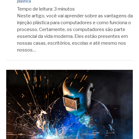
plástica
Tempo de leitura:
3
minutos
Neste artigo, você vai aprender sobre as vantagens da
injeção plástica para computadores e como funciona o
processo. Certamente, os computadores são parte
essencial da vida moderna. Eles estão presentes em
nossas casas, escritórios, escolas e até mesmo nos
nossos…