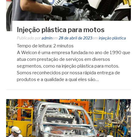
Injeção plástica para motos
Publicado por
admin
em
28 de abril de 2023
em
injeção plástica
Tempo de leitura:
2
minutos
A Welcon é uma empresa fundada no ano de 1990 que
atua com prestação de serviços em diversos
segmentos, como na injeção plástica para motos.
Somos reconhecidos por nossa rápida entrega de
produtos e a qualidade a qual eles são…