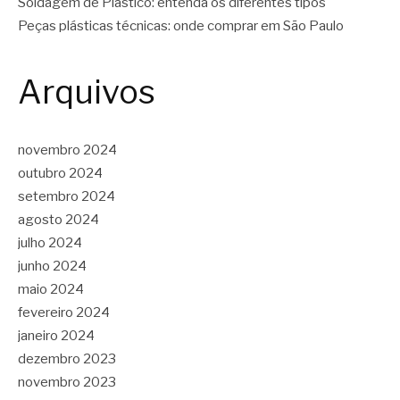
Soldagem de Plástico: entenda os diferentes tipos
Peças plásticas técnicas: onde comprar em São Paulo
Arquivos
novembro 2024
outubro 2024
setembro 2024
agosto 2024
julho 2024
junho 2024
maio 2024
fevereiro 2024
janeiro 2024
dezembro 2023
novembro 2023