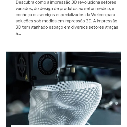
Descubra como a impressão 3D revoluciona setores
variados, do design de produtos ao setor médico, e
conheça os serviços especializados da Welcon para
soluções sob medida em impressão 3D. A impressão
3D tem ganhado espaço em diversos setores graças
à…