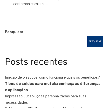
contamos com uma…
Pesquisar
PESQUISAR
Posts recentes
Injeção de plásticos: como funciona e quais os benefícios?
Tipos de soldas para metais: conheça as diferenças
e aplicações
Impressão 3D: soluções personalizadas para suas
necessidades