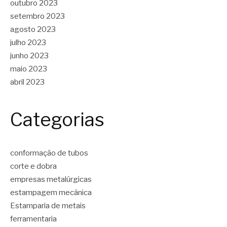
outubro 2023
setembro 2023
agosto 2023
julho 2023
junho 2023
maio 2023
abril 2023
Categorias
conformação de tubos
corte e dobra
empresas metalúrgicas
estampagem mecânica
Estamparia de metais
ferramentaria