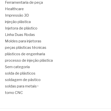
Ferramentaria de peça
Healthcare
Impressão 3D
injeção plástica
Injetora de plástico
Linha Duas Rodas
Moldes para injetoras
peças plásticas técnicas
plásticos de engenharia
processo de injeção plástica
Sem categoria
solda de plásticos
soldagem de pástico
soldas para metais~
torno CNC