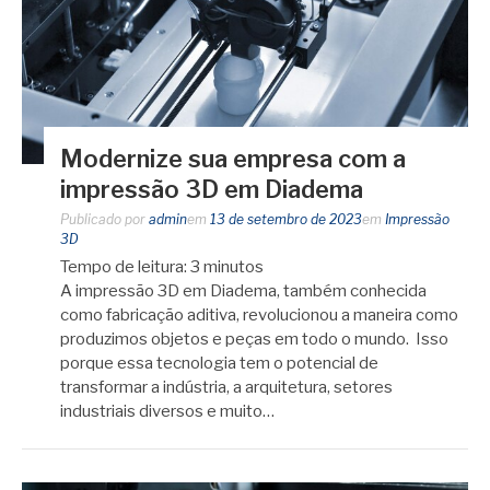
Modernize sua empresa com a
impressão 3D em Diadema
Publicado por
admin
em
13 de setembro de 2023
em
Impressão
3D
Tempo de leitura:
3
minutos
A impressão 3D em Diadema, também conhecida
como fabricação aditiva, revolucionou a maneira como
produzimos objetos e peças em todo o mundo. Isso
porque essa tecnologia tem o potencial de
transformar a indústria, a arquitetura, setores
industriais diversos e muito…