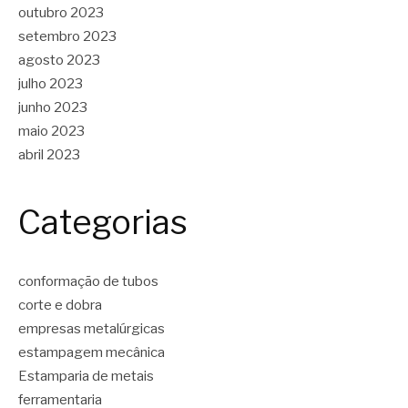
outubro 2023
setembro 2023
agosto 2023
julho 2023
junho 2023
maio 2023
abril 2023
Categorias
conformação de tubos
corte e dobra
empresas metalúrgicas
estampagem mecânica
Estamparia de metais
ferramentaria