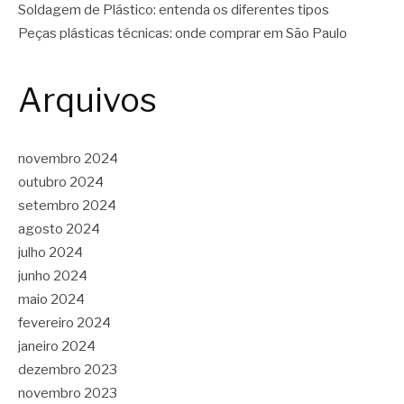
Soldagem de Plástico: entenda os diferentes tipos
Peças plásticas técnicas: onde comprar em São Paulo
Arquivos
novembro 2024
outubro 2024
setembro 2024
agosto 2024
julho 2024
junho 2024
maio 2024
fevereiro 2024
janeiro 2024
dezembro 2023
novembro 2023