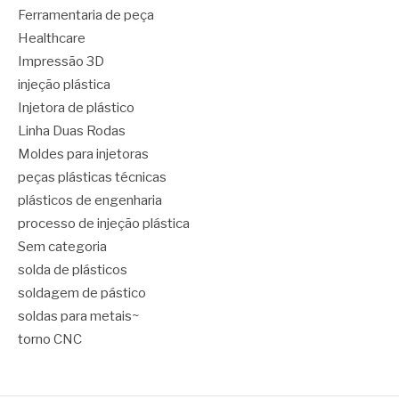
Ferramentaria de peça
Healthcare
Impressão 3D
injeção plástica
Injetora de plástico
Linha Duas Rodas
Moldes para injetoras
peças plásticas técnicas
plásticos de engenharia
processo de injeção plástica
Sem categoria
solda de plásticos
soldagem de pástico
soldas para metais~
torno CNC