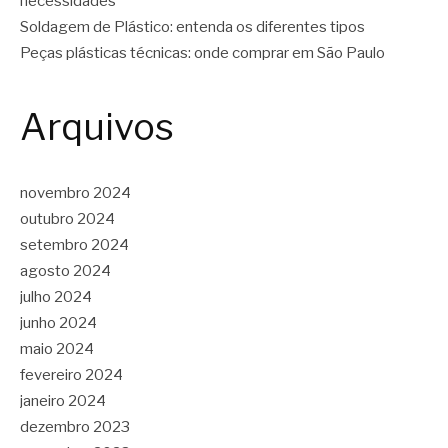
necessidades
Soldagem de Plástico: entenda os diferentes tipos
Peças plásticas técnicas: onde comprar em São Paulo
Arquivos
novembro 2024
outubro 2024
setembro 2024
agosto 2024
julho 2024
junho 2024
maio 2024
fevereiro 2024
janeiro 2024
dezembro 2023