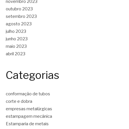
novembro 2023
outubro 2023
setembro 2023
agosto 2023
julho 2023
junho 2023
maio 2023
abril 2023
Categorias
conformação de tubos
corte e dobra
empresas metalúrgicas
estampagem mecânica
Estamparia de metais