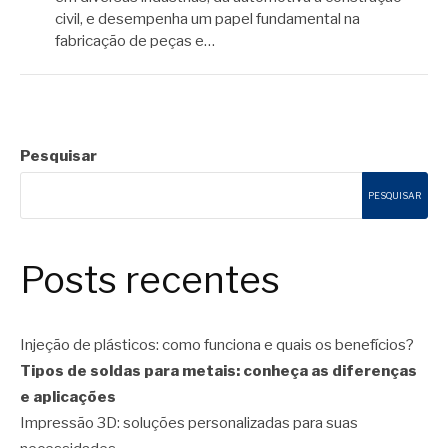
civil, e desempenha um papel fundamental na
fabricação de peças e…
Pesquisar
PESQUISAR
Posts recentes
Injeção de plásticos: como funciona e quais os benefícios?
Tipos de soldas para metais: conheça as diferenças
e aplicações
Impressão 3D: soluções personalizadas para suas