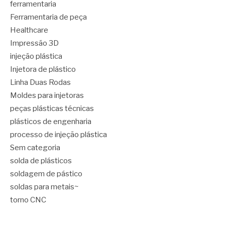
ferramentaria
Ferramentaria de peça
Healthcare
Impressão 3D
injeção plástica
Injetora de plástico
Linha Duas Rodas
Moldes para injetoras
peças plásticas técnicas
plásticos de engenharia
processo de injeção plástica
Sem categoria
solda de plásticos
soldagem de pástico
soldas para metais~
torno CNC