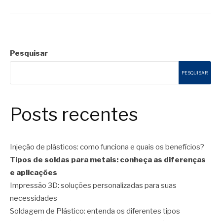
Pesquisar
PESQUISAR
Posts recentes
Injeção de plásticos: como funciona e quais os benefícios?
Tipos de soldas para metais: conheça as diferenças
e aplicações
Impressão 3D: soluções personalizadas para suas
necessidades
Soldagem de Plástico: entenda os diferentes tipos