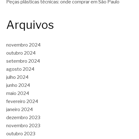
Peças plásticas técnicas: onde comprar em São Paulo
Arquivos
novembro 2024
outubro 2024
setembro 2024
agosto 2024
julho 2024
junho 2024
maio 2024
fevereiro 2024
janeiro 2024
dezembro 2023
novembro 2023
outubro 2023