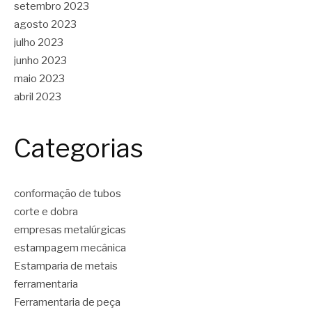
setembro 2023
agosto 2023
julho 2023
junho 2023
maio 2023
abril 2023
Categorias
conformação de tubos
corte e dobra
empresas metalúrgicas
estampagem mecânica
Estamparia de metais
ferramentaria
Ferramentaria de peça